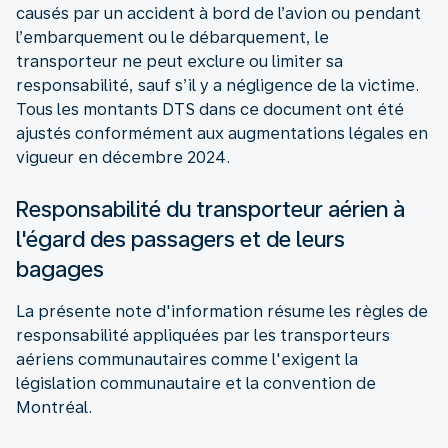
causés par un accident à bord de l’avion ou pendant
l’embarquement ou le débarquement, le
transporteur ne peut exclure ou limiter sa
responsabilité, sauf s’il y a négligence de la victime.
Tous les montants DTS dans ce document ont été
ajustés conformément aux augmentations légales en
vigueur en décembre 2024.
Responsabilité du transporteur aérien à
l'égard des passagers et de leurs
bagages
La présente note d'information résume les règles de
responsabilité appliquées par les transporteurs
aériens communautaires comme l'exigent la
législation communautaire et la convention de
Montréal.