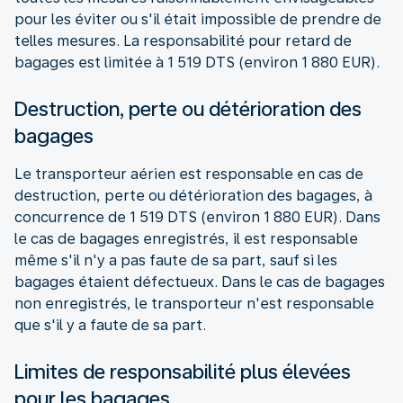
pour les éviter ou s'il était impossible de prendre de
telles mesures. La responsabilité pour retard de
bagages est limitée à 1 519 DTS (environ 1 880 EUR).
Destruction, perte ou détérioration des
bagages
Le transporteur aérien est responsable en cas de
destruction, perte ou détérioration des bagages, à
concurrence de 1 519 DTS (environ 1 880 EUR). Dans
le cas de bagages enregistrés, il est responsable
même s'il n'y a pas faute de sa part, sauf si les
bagages étaient défectueux. Dans le cas de bagages
non enregistrés, le transporteur n'est responsable
que s'il y a faute de sa part.
Limites de responsabilité plus élevées
pour les bagages