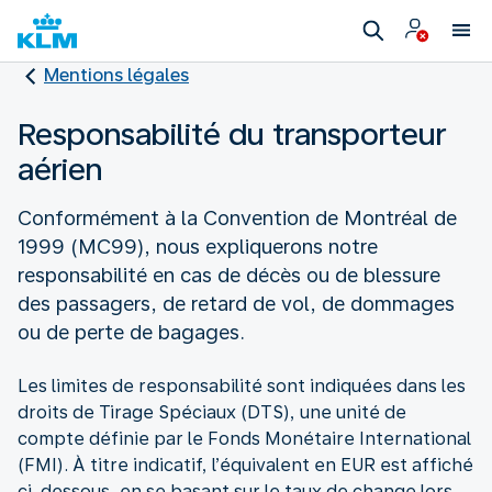
Mentions légales
Responsabilité du transporteur
aérien
Conformément à la Convention de Montréal de
1999 (MC99), nous expliquerons notre
responsabilité en cas de décès ou de blessure
des passagers, de retard de vol, de dommages
ou de perte de bagages.
Les limites de responsabilité sont indiquées dans les
droits de Tirage Spéciaux (DTS), une unité de
compte définie par le Fonds Monétaire International
(FMI). À titre indicatif, l’équivalent en EUR est affiché
ci-dessous, en se basant sur le taux de change lors