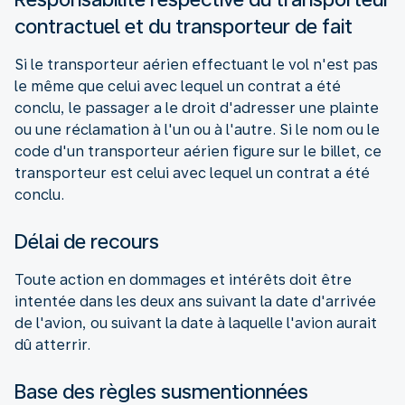
contractuel et du transporteur de fait
Si le transporteur aérien effectuant le vol n'est pas
le même que celui avec lequel un contrat a été
conclu, le passager a le droit d'adresser une plainte
ou une réclamation à l'un ou à l'autre. Si le nom ou le
code d'un transporteur aérien figure sur le billet, ce
transporteur est celui avec lequel un contrat a été
conclu.
Délai de recours
Toute action en dommages et intérêts doit être
intentée dans les deux ans suivant la date d'arrivée
de l'avion, ou suivant la date à laquelle l'avion aurait
dû atterrir.
Base des règles susmentionnées