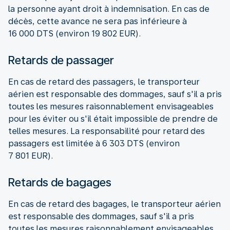
la personne ayant droit à indemnisation. En cas de
décès, cette avance ne sera pas inférieure à
16 000 DTS (environ 19 802 EUR).
Retards de passager
En cas de retard des passagers, le transporteur
aérien est responsable des dommages, sauf s'il a pris
toutes les mesures raisonnablement envisageables
pour les éviter ou s'il était impossible de prendre de
telles mesures. La responsabilité pour retard des
passagers est limitée à 6 303 DTS (environ
7 801 EUR).
Retards de bagages
En cas de retard des bagages, le transporteur aérien
est responsable des dommages, sauf s'il a pris
toutes les mesures raisonnablement envisageables