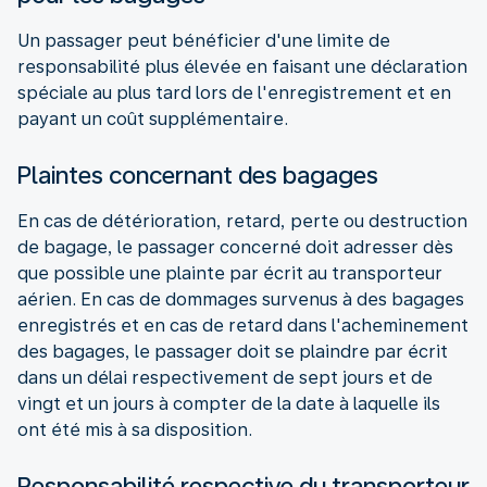
Un passager peut bénéficier d'une limite de
responsabilité plus élevée en faisant une déclaration
spéciale au plus tard lors de l'enregistrement et en
payant un coût supplémentaire.
Plaintes concernant des bagages
En cas de détérioration, retard, perte ou destruction
de bagage, le passager concerné doit adresser dès
que possible une plainte par écrit au transporteur
aérien. En cas de dommages survenus à des bagages
enregistrés et en cas de retard dans l'acheminement
des bagages, le passager doit se plaindre par écrit
dans un délai respectivement de sept jours et de
vingt et un jours à compter de la date à laquelle ils
ont été mis à sa disposition.
Responsabilité respective du transporteur