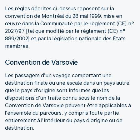
Les règles décrites ci-dessus reposent sur la
convention de Montréal du 28 mai 1999, mise en
œuvre dans la Communauté par le règlement (CE) n°
2027/97 [tel que modifié par le règlement (CE) n°
889/2002] et par la législation nationale des États
membres.
Convention de Varsovie
Les passagers d’un voyage comportant une
destination finale ou une escale dans un pays autre
que le pays d’origine sont informés que les
dispositions d’un traité connu sous le nom de la
Convention de Varsovie peuvent être applicables à
l’ensemble du parcours, y compris toute partie
entièrement à l’intérieur du pays d’origine ou de
destination.