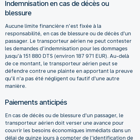
Indemnisation en cas de décès ou
blessure
Aucune limite financière n'est fixée à la
responsabilité, en cas de blessure ou de décès d'un
passager. Le transporteur aérien ne peut contester
les demandes d’indemnisation pour les dommages
jusqu'à 151 880 DTS (environ 187 971 EUR). Au-delà
de ce montant, le transporteur aérien peut se
défendre contre une plainte en apportant la preuve
qu'il n'a pas été négligent ou fautif d'une autre
manière.
Paiements anticipés
En cas de décès ou de blessure d'un passager, le
transporteur aérien doit verser une avance pour
couvrir les besoins économiques immédiats dans un
délai de quinze jours à compter de l'identification de