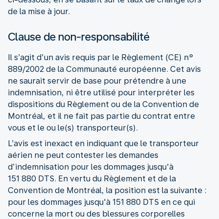
de la mise à jour.
Clause de non-responsabilité
Il s’agit d’un avis requis par le Règlement (CE) n°
889/2002 de la Communauté européenne. Cet avis
ne saurait servir de base pour prétendre à une
indemnisation, ni être utilisé pour interpréter les
dispositions du Règlement ou de la Convention de
Montréal, et il ne fait pas partie du contrat entre
vous et le ou le(s) transporteur(s).
L’avis est inexact en indiquant que le transporteur
aérien ne peut contester les demandes
d’indemnisation pour les dommages jusqu'à
151 880 DTS. En vertu du Règlement et de la
Convention de Montréal, la position est la suivante :
pour les dommages jusqu'à 151 880 DTS en ce qui
concerne la mort ou des blessures corporelles