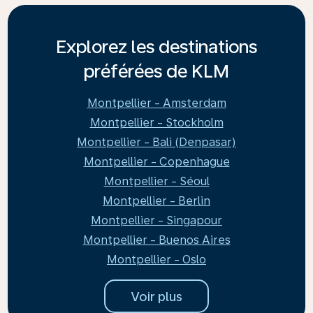
Explorez les destinations
préférées de KLM
Montpellier - Amsterdam
Montpellier - Stockholm
Montpellier - Bali (Denpasar)
Montpellier - Copenhague
Montpellier - Séoul
Montpellier - Berlin
Montpellier - Singapour
Montpellier - Buenos Aires
Montpellier - Oslo
Voir plus