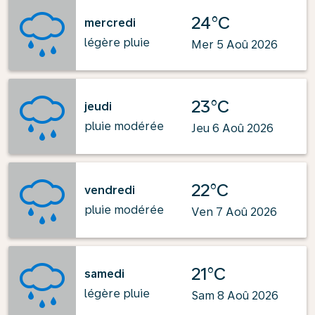
24°C
mercredi
légère pluie
Mer 5 Aoû 2026
23°C
jeudi
pluie modérée
Jeu 6 Aoû 2026
22°C
vendredi
pluie modérée
Ven 7 Aoû 2026
21°C
samedi
légère pluie
Sam 8 Aoû 2026