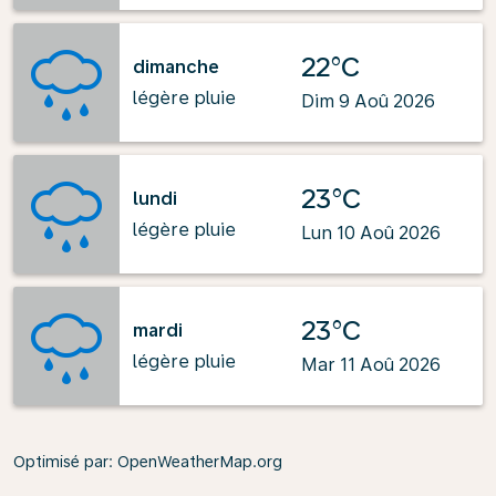
22°C
dimanche
légère pluie
Dim 9 Aoû 2026
23°C
lundi
légère pluie
Lun 10 Aoû 2026
23°C
mardi
légère pluie
Mar 11 Aoû 2026
Optimisé par
: OpenWeatherMap.org