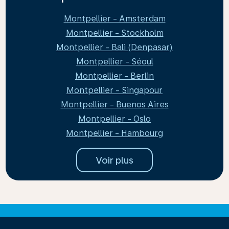
Montpellier - Amsterdam
Montpellier - Stockholm
Montpellier - Bali (Denpasar)
Montpellier - Séoul
Montpellier - Berlin
Montpellier - Singapour
Montpellier - Buenos Aires
Montpellier - Oslo
Montpellier - Hambourg
Voir plus