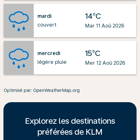
14°C
mardi
couvert
Mar 11 Aoû 2026
15°C
mercredi
légère pluie
Mer 12 Aoû 2026
Optimisé par
: OpenWeatherMap.org
Explorez les destinations
préférées de KLM