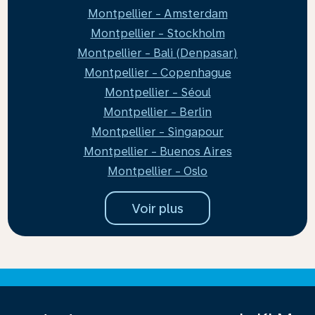
Montpellier - Amsterdam
Montpellier - Stockholm
Montpellier - Bali (Denpasar)
Montpellier - Copenhague
Montpellier - Séoul
Montpellier - Berlin
Montpellier - Singapour
Montpellier - Buenos Aires
Montpellier - Oslo
Voir plus