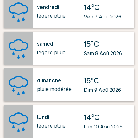
14°C
vendredi
légère pluie
Ven 7 Aoû 2026
15°C
samedi
légère pluie
Sam 8 Aoû 2026
15°C
dimanche
pluie modérée
Dim 9 Aoû 2026
14°C
lundi
légère pluie
Lun 10 Aoû 2026