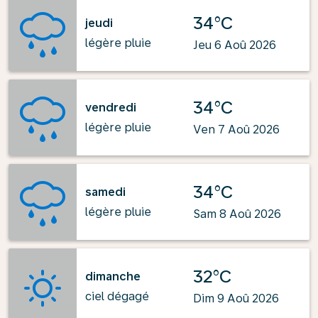
34°C
jeudi
légère pluie
Jeu 6 Aoû 2026
34°C
vendredi
légère pluie
Ven 7 Aoû 2026
34°C
samedi
légère pluie
Sam 8 Aoû 2026
32°C
dimanche
ciel dégagé
Dim 9 Aoû 2026