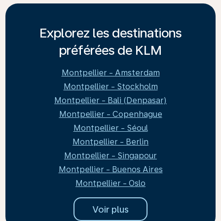
Explorez les destinations
préférées de KLM
Montpellier - Amsterdam
Montpellier - Stockholm
Montpellier - Bali (Denpasar)
Montpellier - Copenhague
Montpellier - Séoul
Montpellier - Berlin
Montpellier - Singapour
Montpellier - Buenos Aires
Montpellier - Oslo
Voir plus