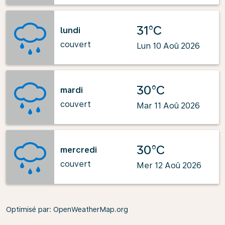
31°C
lundi
couvert
Lun 10 Aoû 2026
30°C
mardi
couvert
Mar 11 Aoû 2026
30°C
mercredi
couvert
Mer 12 Aoû 2026
Optimisé par
: OpenWeatherMap.org