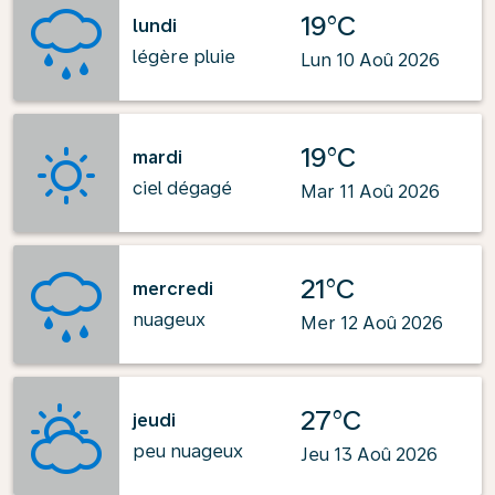
19°C
lundi
légère pluie
Lun 10 Aoû 2026
19°C
mardi
ciel dégagé
Mar 11 Aoû 2026
21°C
mercredi
nuageux
Mer 12 Aoû 2026
27°C
jeudi
peu nuageux
Jeu 13 Aoû 2026