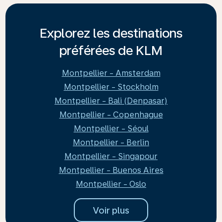
Explorez les destinations
préférées de KLM
Montpellier - Amsterdam
Montpellier - Stockholm
Montpellier - Bali (Denpasar)
Montpellier - Copenhague
Montpellier - Séoul
Montpellier - Berlin
Montpellier - Singapour
Montpellier - Buenos Aires
Montpellier - Oslo
Voir plus