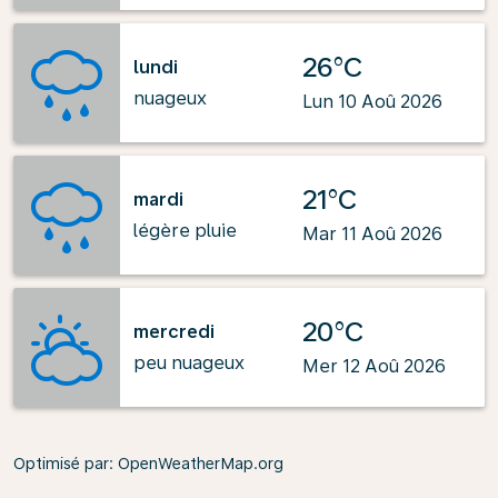
26°C
lundi
nuageux
Lun 10 Aoû 2026
21°C
mardi
légère pluie
Mar 11 Aoû 2026
20°C
mercredi
peu nuageux
Mer 12 Aoû 2026
Optimisé par
: OpenWeatherMap.org