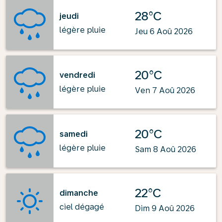
28°C
jeudi
légère pluie
Jeu 6 Aoû 2026
20°C
vendredi
légère pluie
Ven 7 Aoû 2026
20°C
samedi
légère pluie
Sam 8 Aoû 2026
22°C
dimanche
ciel dégagé
Dim 9 Aoû 2026