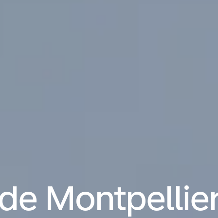
 de Montpellier