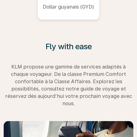
Dollar guyanais (GYD)
Fly with ease
KLM propose une gamme de services adaptés à
chaque voyageur. De la classe Premium Comfort
confortable à la Classe Affaires. Explorez les
possibilités, consultez notre guide de voyage et
réservez dès aujourd’hui votre prochain voyage avec
nous.