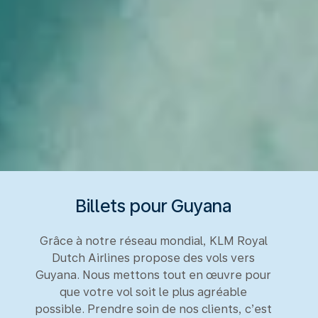
Billets pour Guyana
Grâce à notre réseau mondial, KLM Royal
Dutch Airlines propose des vols vers
Guyana. Nous mettons tout en œuvre pour
que votre vol soit le plus agréable
possible. Prendre soin de nos clients, c’est