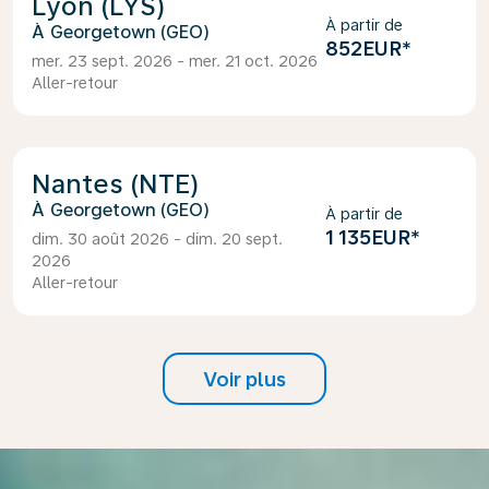
Lyon (LYS)
À partir de
Georgetown (GEO)
852EUR
*
mer. 23 sept. 2026 - mer. 21 oct. 2026
Aller-retour
Nantes (NTE)
Georgetown (GEO)
À partir de
1 135EUR
*
dim. 30 août 2026 - dim. 20 sept.
2026
Aller-retour
Voir plus