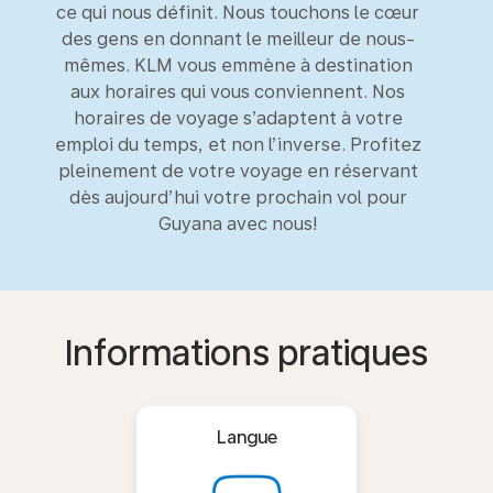
ce qui nous définit. Nous touchons le cœur
des gens en donnant le meilleur de nous-
mêmes. KLM vous emmène à destination
aux horaires qui vous conviennent. Nos
horaires de voyage s’adaptent à votre
emploi du temps, et non l’inverse. Profitez
pleinement de votre voyage en réservant
dès aujourd’hui votre prochain vol pour
Guyana avec nous!
Informations pratiques
Langue