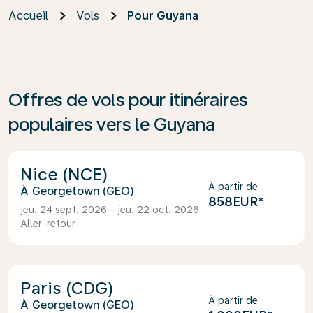
Accueil
Vols
Pour Guyana
Offres de vols pour itinéraires
populaires vers le Guyana
Nice (NCE)
À partir de
Georgetown (GEO)
858EUR
*
jeu. 24 sept. 2026 - jeu. 22 oct. 2026
Aller-retour
Paris (CDG)
À partir de
Georgetown (GEO)