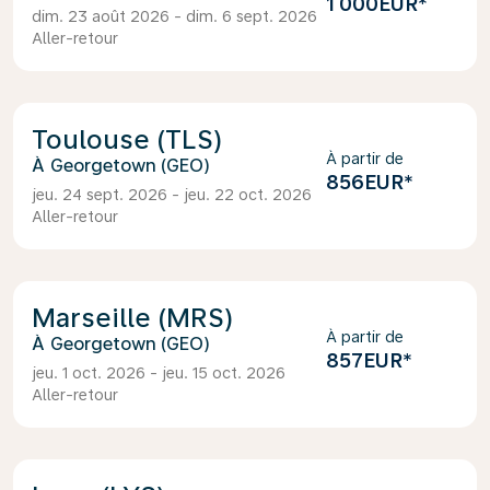
1 000EUR
*
dim. 23 août 2026 - dim. 6 sept. 2026
Aller-retour
Toulouse (TLS)
À partir de
Georgetown (GEO)
856EUR
*
jeu. 24 sept. 2026 - jeu. 22 oct. 2026
Aller-retour
Marseille (MRS)
À partir de
Georgetown (GEO)
857EUR
*
jeu. 1 oct. 2026 - jeu. 15 oct. 2026
Aller-retour