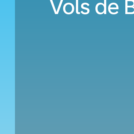
Vols de 