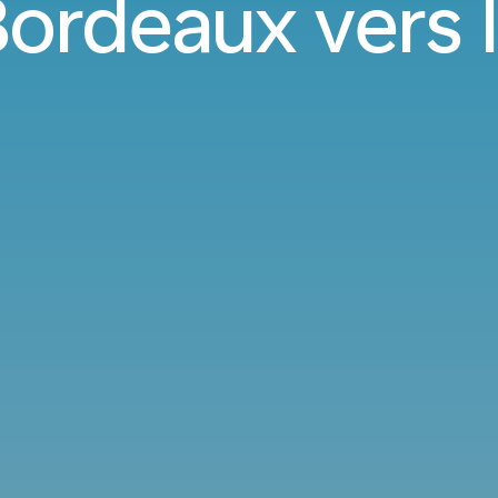
Bordeaux vers 