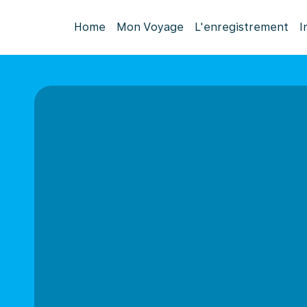
Home
Mon Voyage
L'enregistrement
I