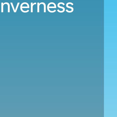
Inverness