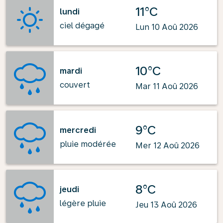
11°C
lundi
ciel dégagé
Lun 10 Aoû 2026
10°C
mardi
couvert
Mar 11 Aoû 2026
9°C
mercredi
pluie modérée
Mer 12 Aoû 2026
8°C
jeudi
légère pluie
Jeu 13 Aoû 2026