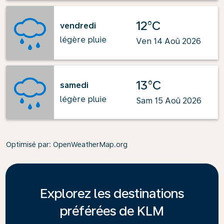
12°C
vendredi
légère pluie
Ven 14 Aoû 2026
13°C
samedi
légère pluie
Sam 15 Aoû 2026
Optimisé par
: OpenWeatherMap.org
Explorez les destinations
préférées de KLM