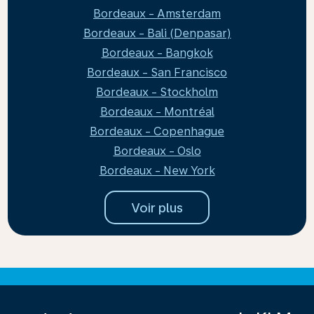
Bordeaux - Amsterdam
Bordeaux - Bali (Denpasar)
Bordeaux - Bangkok
Bordeaux - San Francisco
Bordeaux - Stockholm
Bordeaux - Montréal
Bordeaux - Copenhague
Bordeaux - Oslo
Bordeaux - New York
Voir plus