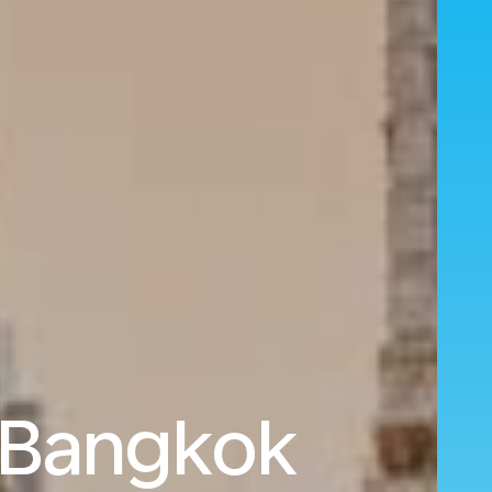
 Bangkok