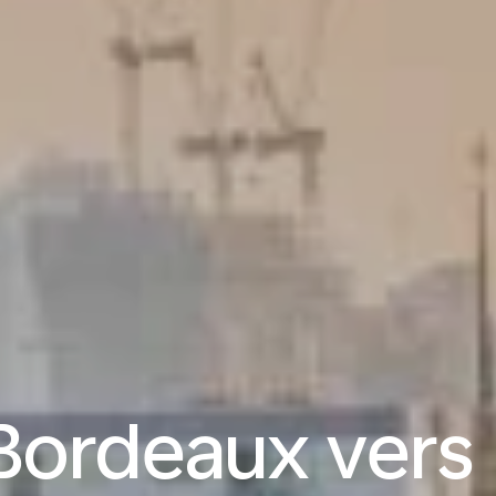
 Bordeaux vers