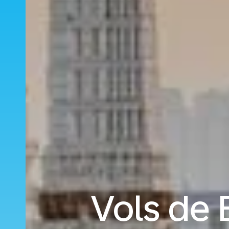
Vols de