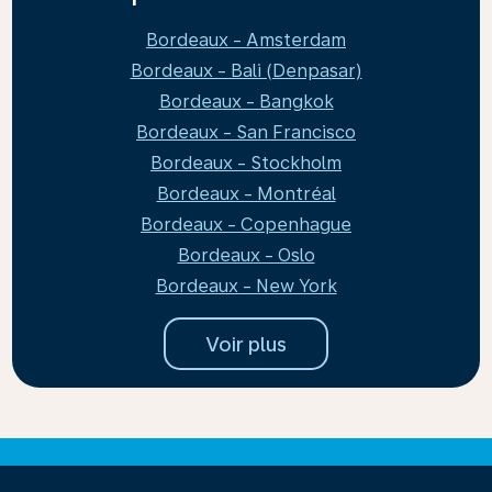
Bordeaux - Amsterdam
Bordeaux - Bali (Denpasar)
Bordeaux - Bangkok
Bordeaux - San Francisco
Bordeaux - Stockholm
Bordeaux - Montréal
Bordeaux - Copenhague
Bordeaux - Oslo
Bordeaux - New York
Voir plus