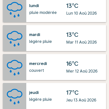
13°C
lundi
pluie modérée
Lun 10 Aoû 2026
13°C
mardi
légère pluie
Mar 11 Aoû 2026
16°C
mercredi
couvert
Mer 12 Aoû 2026
17°C
jeudi
légère pluie
Jeu 13 Aoû 2026