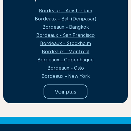
Bordeaux - Amsterdam
Bordeaux - Bali (Denpasar)
Bordeaux - Bangkok
Bordeaux - San Francisco
Bordeaux - Stockholm
Bordeaux - Montréal
Bordeaux - Copenhague
Bordeaux - Oslo
Bordeaux - New York
Voir plus