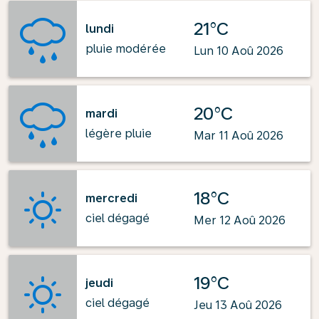
21°C
lundi
pluie modérée
Lun 10 Aoû 2026
20°C
mardi
légère pluie
Mar 11 Aoû 2026
18°C
mercredi
ciel dégagé
Mer 12 Aoû 2026
19°C
jeudi
ciel dégagé
Jeu 13 Aoû 2026