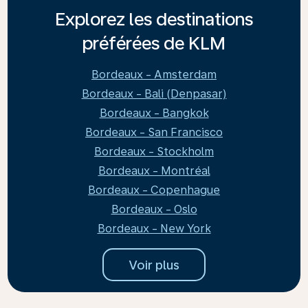
Explorez les destinations
préférées de KLM
Bordeaux - Amsterdam
Bordeaux - Bali (Denpasar)
Bordeaux - Bangkok
Bordeaux - San Francisco
Bordeaux - Stockholm
Bordeaux - Montréal
Bordeaux - Copenhague
Bordeaux - Oslo
Bordeaux - New York
Voir plus