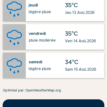
35°C
jeudi
légère pluie
Jeu 13 Aoû 2026
35°C
vendredi
pluie modérée
Ven 14 Aoû 2026
34°C
samedi
légère pluie
Sam 15 Aoû 2026
Optimisé par
: OpenWeatherMap.org