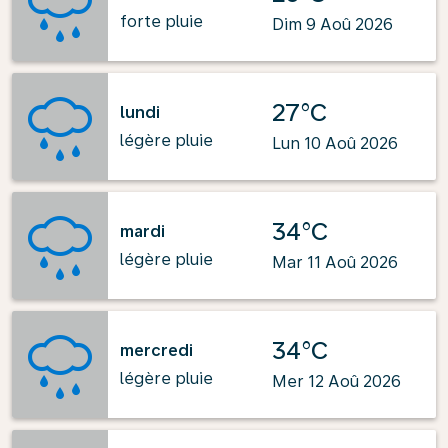
forte pluie
Dim 9 Aoû 2026
27°C
lundi
légère pluie
Lun 10 Aoû 2026
34°C
mardi
légère pluie
Mar 11 Aoû 2026
34°C
mercredi
légère pluie
Mer 12 Aoû 2026