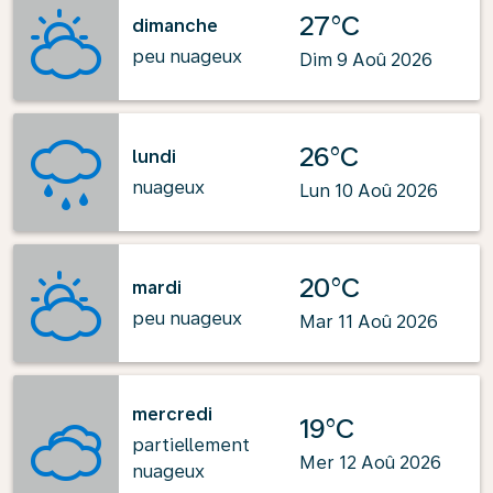
27°C
dimanche
peu nuageux
Dim 9 Aoû 2026
26°C
lundi
nuageux
Lun 10 Aoû 2026
20°C
mardi
peu nuageux
Mar 11 Aoû 2026
mercredi
19°C
partiellement
Mer 12 Aoû 2026
nuageux