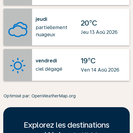
jeudi
20°C
partiellement
Jeu 13 Aoû 2026
nuageux
19°C
vendredi
ciel dégagé
Ven 14 Aoû 2026
Optimisé par
: OpenWeatherMap.org
Explorez les destinations