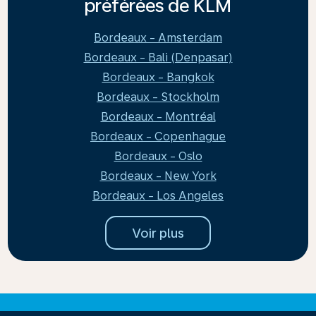
préférées de KLM
Bordeaux - Amsterdam
Bordeaux - Bali (Denpasar)
Bordeaux - Bangkok
Bordeaux - Stockholm
Bordeaux - Montréal
Bordeaux - Copenhague
Bordeaux - Oslo
Bordeaux - New York
Bordeaux - Los Angeles
Voir plus