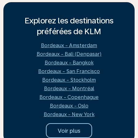
Explorez les destinations
préférées de KLM
Bordeaux - Amsterdam
Bordeaux - Bali (Denpasar)
Bordeaux - Bangkok
Bordeaux - San Francisco
Bordeaux - Stockholm
Bordeaux - Montréal
Bordeaux - Copenhague
Bordeaux - Oslo
Bordeaux - New York
Voir plus