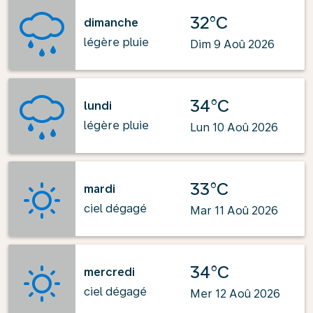
32°C
dimanche
légère pluie
Dim 9 Aoû 2026
34°C
lundi
légère pluie
Lun 10 Aoû 2026
33°C
mardi
ciel dégagé
Mar 11 Aoû 2026
34°C
mercredi
ciel dégagé
Mer 12 Aoû 2026