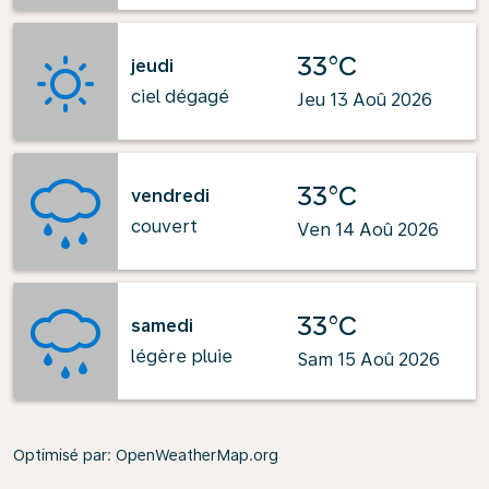
33°C
jeudi
ciel dégagé
Jeu 13 Aoû 2026
33°C
vendredi
couvert
Ven 14 Aoû 2026
33°C
samedi
légère pluie
Sam 15 Aoû 2026
Optimisé par
: OpenWeatherMap.org