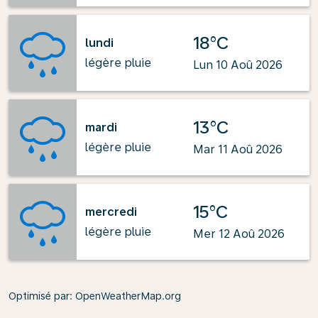
18°C
lundi
légère pluie
Lun 10 Aoû 2026
13°C
mardi
légère pluie
Mar 11 Aoû 2026
15°C
mercredi
légère pluie
Mer 12 Aoû 2026
Optimisé par
: OpenWeatherMap.org