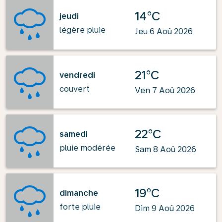
14°C
jeudi
légère pluie
Jeu 6 Aoû 2026
21°C
vendredi
couvert
Ven 7 Aoû 2026
22°C
samedi
pluie modérée
Sam 8 Aoû 2026
19°C
dimanche
forte pluie
Dim 9 Aoû 2026