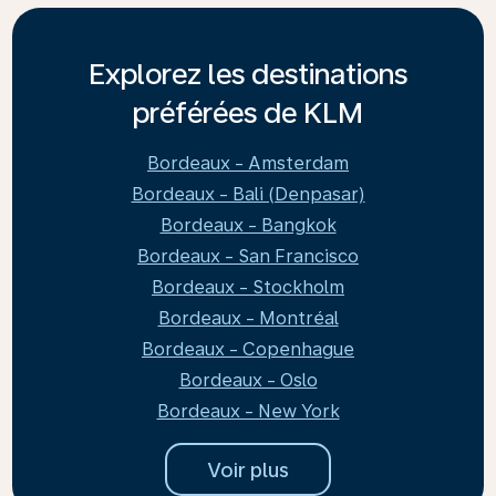
Explorez les destinations
préférées de KLM
Bordeaux - Amsterdam
Bordeaux - Bali (Denpasar)
Bordeaux - Bangkok
Bordeaux - San Francisco
Bordeaux - Stockholm
Bordeaux - Montréal
Bordeaux - Copenhague
Bordeaux - Oslo
Bordeaux - New York
Voir plus