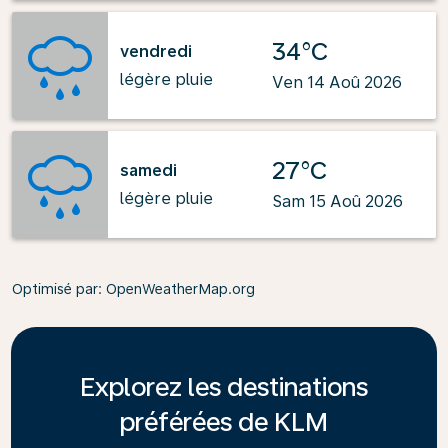
34°C
vendredi
légère pluie
Ven 14 Aoû 2026
27°C
samedi
légère pluie
Sam 15 Aoû 2026
Optimisé par
: OpenWeatherMap.org
Explorez les destinations
préférées de KLM