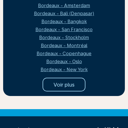
Bordeaux - Amsterdam
Bordeaux - Bali (Denpasar)
Bordeaux - Bangkok
Bordeaux - San Francisco
Bordeaux - Stockholm
Bordeaux - Montréal
Bordeaux - Copenhague
Bordeaux - Oslo
Bordeaux - New York
Voir plus