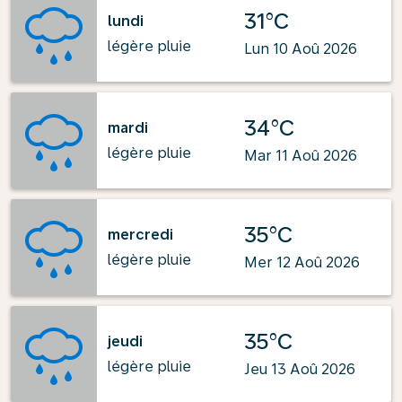
31°C
lundi
légère pluie
Lun 10 Aoû 2026
34°C
mardi
légère pluie
Mar 11 Aoû 2026
35°C
mercredi
légère pluie
Mer 12 Aoû 2026
35°C
jeudi
légère pluie
Jeu 13 Aoû 2026