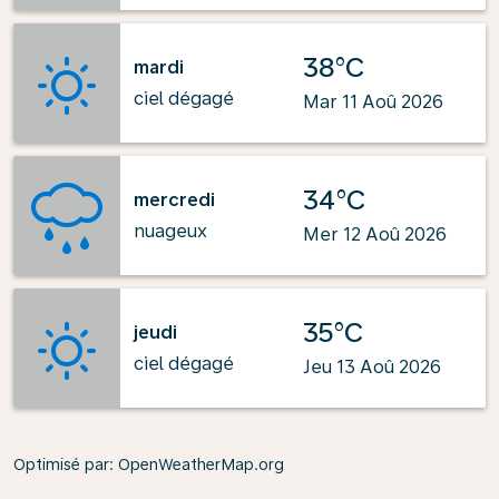
38°C
mardi
ciel dégagé
Mar 11 Aoû 2026
34°C
mercredi
nuageux
Mer 12 Aoû 2026
35°C
jeudi
ciel dégagé
Jeu 13 Aoû 2026
Optimisé par
: OpenWeatherMap.org