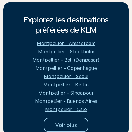
Explorez les destinations
préférées de KLM
Montpellier - Amsterdam
Montpellier - Stockholm
Montpellier - Bali (Denpasar)
Montpellier - Copenhague
Montpellier - Séoul
Montpellier - Berlin
Montpellier - Singapour
Montpellier - Buenos Aires
Montpellier - Oslo
Voir plus