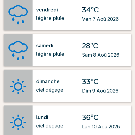
34°C
vendredi
légère pluie
Ven 7 Aoû 2026
28°C
samedi
légère pluie
Sam 8 Aoû 2026
33°C
dimanche
ciel dégagé
Dim 9 Aoû 2026
36°C
lundi
ciel dégagé
Lun 10 Aoû 2026