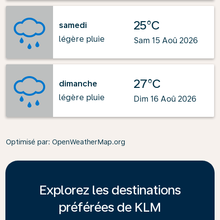
25°C
samedi
légère pluie
Sam 15 Aoû 2026
27°C
dimanche
légère pluie
Dim 16 Aoû 2026
Optimisé par
: OpenWeatherMap.org
Explorez les destinations
préférées de KLM