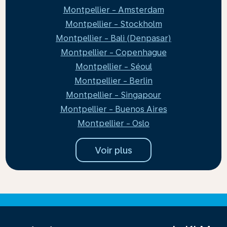
Montpellier - Amsterdam
Montpellier - Stockholm
Montpellier - Bali (Denpasar)
Montpellier - Copenhague
Montpellier - Séoul
Montpellier - Berlin
Montpellier - Singapour
Montpellier - Buenos Aires
Montpellier - Oslo
Voir plus