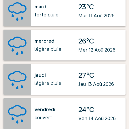
23°C
mardi
forte pluie
Mar 11 Aoû 2026
26°C
mercredi
légère pluie
Mer 12 Aoû 2026
27°C
jeudi
légère pluie
Jeu 13 Aoû 2026
24°C
vendredi
couvert
Ven 14 Aoû 2026