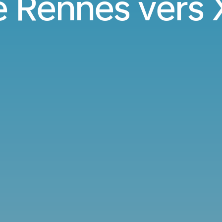
e Rennes vers