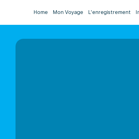
Home
Mon Voyage
L'enregistrement
I