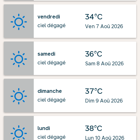
34°C
vendredi
ciel dégagé
Ven 7 Aoû 2026
36°C
samedi
ciel dégagé
Sam 8 Aoû 2026
37°C
dimanche
ciel dégagé
Dim 9 Aoû 2026
38°C
lundi
ciel dégagé
Lun 10 Aoû 2026