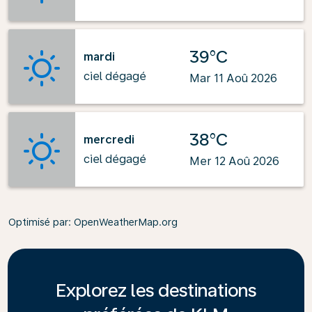
39°C
mardi
ciel dégagé
Mar 11 Aoû 2026
38°C
mercredi
ciel dégagé
Mer 12 Aoû 2026
Optimisé par
: OpenWeatherMap.org
Explorez les destinations