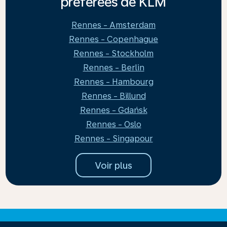
préférées de KLM
Rennes - Amsterdam
Rennes - Copenhague
Rennes - Stockholm
Rennes - Berlin
Rennes - Hambourg
Rennes - Billund
Rennes - Gdańsk
Rennes - Oslo
Rennes - Singapour
Voir plus