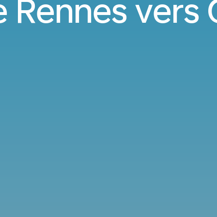
e Rennes vers