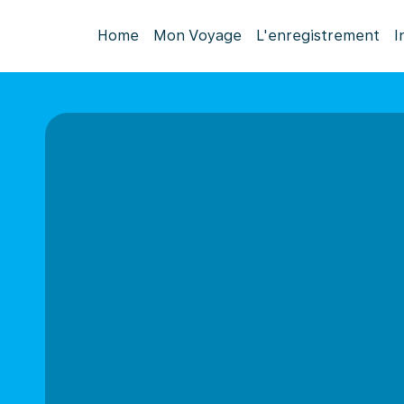
Home
Mon Voyage
L'enregistrement
I