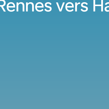
 Rennes vers 