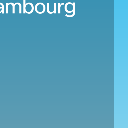
Hambourg