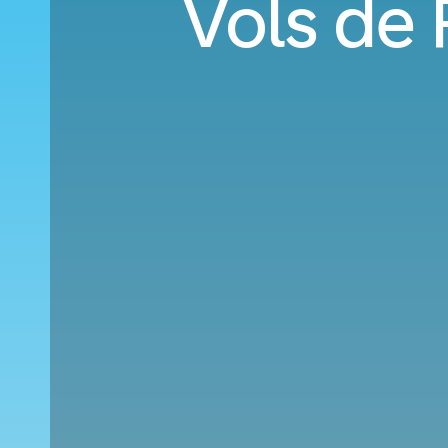
Vols de