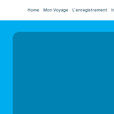
Home
Mon Voyage
L'enregistrement
I