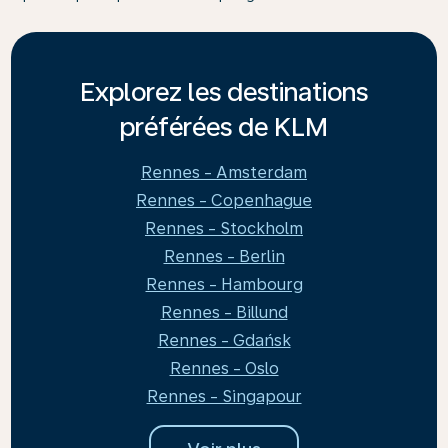
Explorez les destinations
préférées de KLM
Rennes - Amsterdam
Rennes - Copenhague
Rennes - Stockholm
Rennes - Berlin
Rennes - Hambourg
Rennes - Billund
Rennes - Gdańsk
Rennes - Oslo
Rennes - Singapour