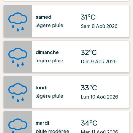
31°C
samedi
légère pluie
Sam 8 Aoû 2026
32°C
dimanche
légère pluie
Dim 9 Aoû 2026
33°C
lundi
légère pluie
Lun 10 Aoû 2026
34°C
mardi
pluie modérée
Mar 11 Aoû 2026