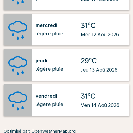
31°C
mercredi
légère pluie
Mer 12 Aoû 2026
29°C
jeudi
légère pluie
Jeu 13 Aoû 2026
31°C
vendredi
légère pluie
Ven 14 Aoû 2026
Optimisé par
: OpenWeatherMap.org