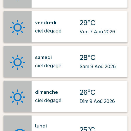
29°C
vendredi
ciel dégagé
Ven 7 Aoû 2026
28°C
samedi
ciel dégagé
Sam 8 Aoû 2026
26°C
dimanche
ciel dégagé
Dim 9 Aoû 2026
lundi
25°C