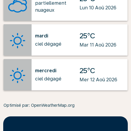
partiellement
Lun 10 Aoû 2026
nuageux
25°C
mardi
ciel dégagé
Mar 11 Aoû 2026
25°C
mercredi
ciel dégagé
Mer 12 Aoû 2026
Optimisé par
: OpenWeatherMap.org