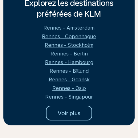
Explorez les destinations
préférées de KLM
Rennes - Amsterdam
Rennes - Copenhague
Rennes - Stockholm
Rennes - Berlin
Rennes - Hambourg
Rennes - Billund
Rennes - Gdańsk
Rennes - Oslo
Rennes - Singapour
Voir plus