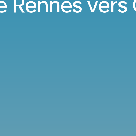
e Rennes vers