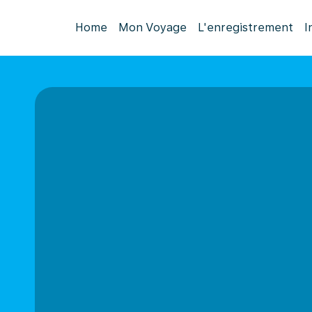
Home
Mon Voyage
L'enregistrement
I