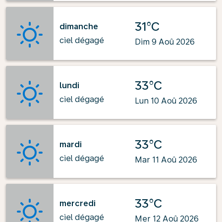
31°C
dimanche
ciel dégagé
Dim 9 Aoû 2026
33°C
lundi
ciel dégagé
Lun 10 Aoû 2026
33°C
mardi
ciel dégagé
Mar 11 Aoû 2026
33°C
mercredi
ciel dégagé
Mer 12 Aoû 2026