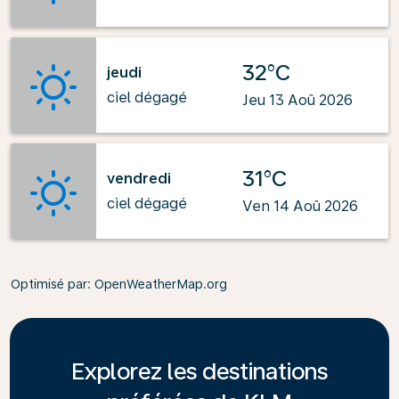
32°C
jeudi
ciel dégagé
Jeu 13 Aoû 2026
31°C
vendredi
ciel dégagé
Ven 14 Aoû 2026
Optimisé par
: OpenWeatherMap.org
Explorez les destinations