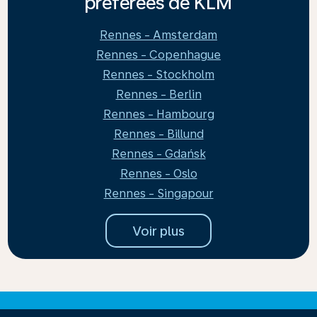
préférées de KLM
Rennes - Amsterdam
Rennes - Copenhague
Rennes - Stockholm
Rennes - Berlin
Rennes - Hambourg
Rennes - Billund
Rennes - Gdańsk
Rennes - Oslo
Rennes - Singapour
Voir plus