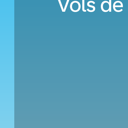
Vols de