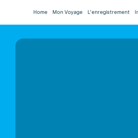
Home
Mon Voyage
L'enregistrement
I