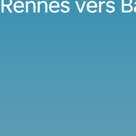
 Rennes vers B