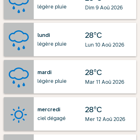
légère pluie
Dim 9 Aoû 2026
28°C
lundi
légère pluie
Lun 10 Aoû 2026
28°C
mardi
légère pluie
Mar 11 Aoû 2026
28°C
mercredi
ciel dégagé
Mer 12 Aoû 2026