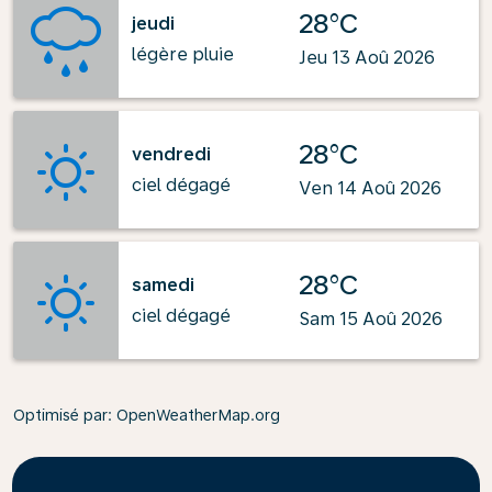
28°C
jeudi
légère pluie
Jeu 13 Aoû 2026
28°C
vendredi
ciel dégagé
Ven 14 Aoû 2026
28°C
samedi
ciel dégagé
Sam 15 Aoû 2026
Optimisé par
: OpenWeatherMap.org