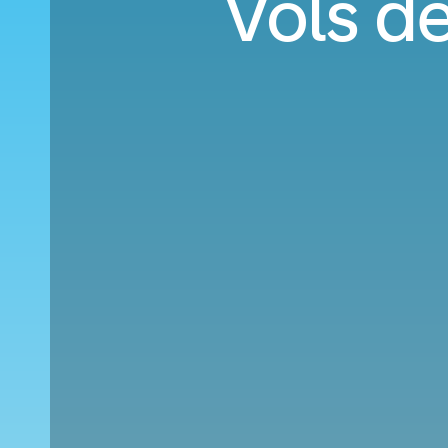
Vols de