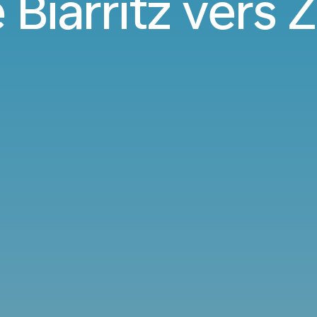
 Biarritz vers 