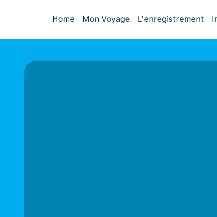
Home
Mon Voyage
L'enregistrement
I