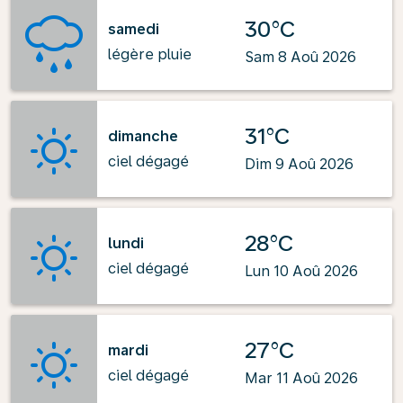
30°C
samedi
légère pluie
Sam 8 Aoû 2026
31°C
dimanche
ciel dégagé
Dim 9 Aoû 2026
28°C
lundi
ciel dégagé
Lun 10 Aoû 2026
27°C
mardi
ciel dégagé
Mar 11 Aoû 2026