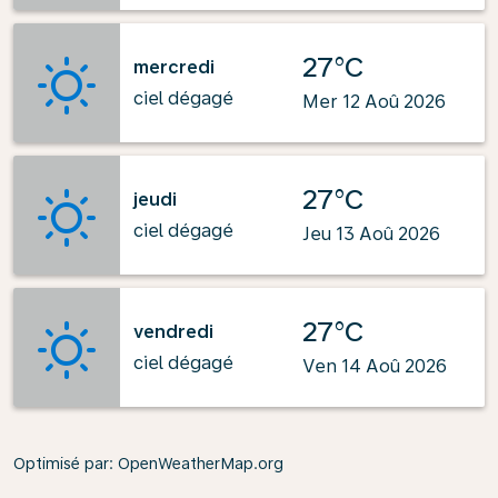
27°C
mercredi
ciel dégagé
Mer 12 Aoû 2026
27°C
jeudi
ciel dégagé
Jeu 13 Aoû 2026
27°C
vendredi
ciel dégagé
Ven 14 Aoû 2026
Optimisé par
: OpenWeatherMap.org