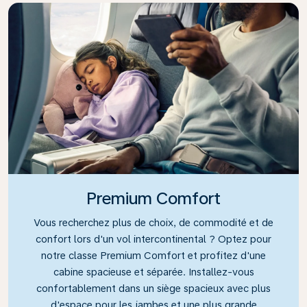
Premium Comfort
Vous recherchez plus de choix, de commodité et de
confort lors d'un vol intercontinental ? Optez pour
notre classe Premium Comfort et profitez d'une
cabine spacieuse et séparée. Installez-vous
confortablement dans un siège spacieux avec plus
d'espace pour les jambes et une plus grande