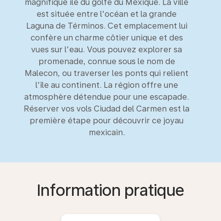
magnifique île du golfe du Mexique. La ville
est située entre l'océan et la grande
Laguna de Términos. Cet emplacement lui
confère un charme côtier unique et des
vues sur l'eau. Vous pouvez explorer sa
promenade, connue sous le nom de
Malecon, ou traverser les ponts qui relient
l'île au continent. La région offre une
atmosphère détendue pour une escapade.
Réserver vos vols Ciudad del Carmen est la
première étape pour découvrir ce joyau
mexicain.
Information pratique