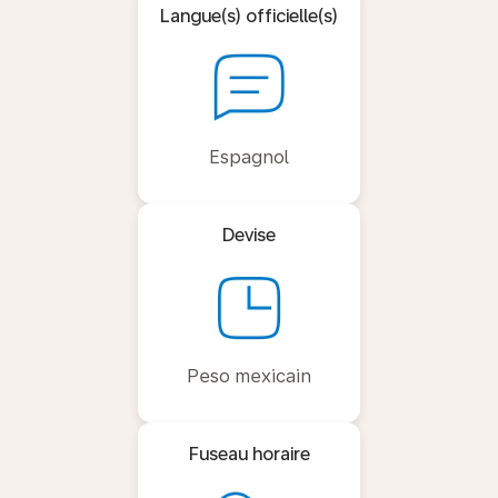
Langue(s) officielle(s)
Espagnol
Devise
Peso mexicain
Fuseau horaire