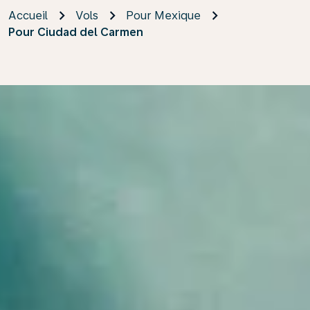
Accueil
Vols
Pour Mexique
Pour Ciudad del Carmen