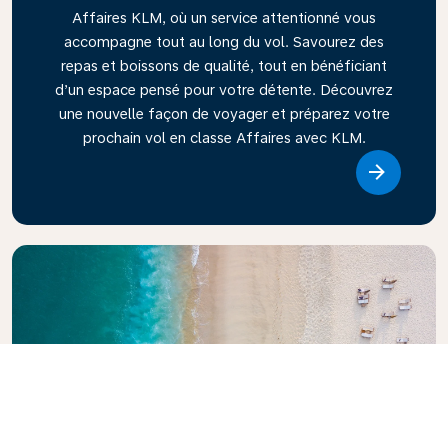
Affaires KLM, où un service attentionné vous
accompagne tout au long du vol. Savourez des
repas et boissons de qualité, tout en bénéficiant
d’un espace pensé pour votre détente. Découvrez
une nouvelle façon de voyager et préparez votre
prochain vol en classe Affaires avec KLM.
Link