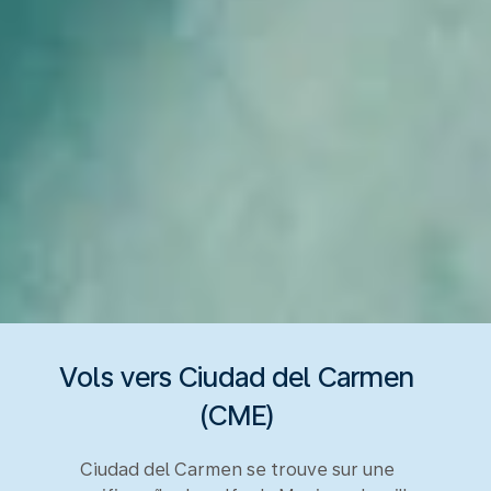
Vols vers Ciudad del Carmen
(CME)
Ciudad del Carmen se trouve sur une