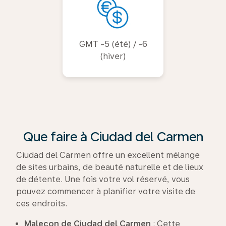
GMT -5 (été) / -6
(hiver)
Que faire à Ciudad del Carmen
Ciudad del Carmen offre un excellent mélange
de sites urbains, de beauté naturelle et de lieux
de détente. Une fois votre vol réservé, vous
pouvez commencer à planifier votre visite de
ces endroits.
Malecon de Ciudad del Carmen
: Cette