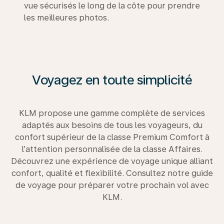
vue sécurisés le long de la côte pour prendre
les meilleures photos.
Voyagez en toute simplicité
KLM propose une gamme complète de services
adaptés aux besoins de tous les voyageurs, du
confort supérieur de la classe Premium Comfort à
l’attention personnalisée de la classe Affaires.
Découvrez une expérience de voyage unique alliant
confort, qualité et flexibilité. Consultez notre guide
de voyage pour préparer votre prochain vol avec
KLM.