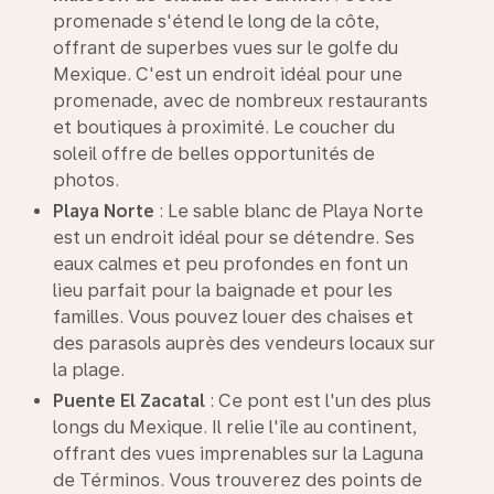
promenade s'étend le long de la côte,
offrant de superbes vues sur le golfe du
Mexique. C'est un endroit idéal pour une
promenade, avec de nombreux restaurants
et boutiques à proximité. Le coucher du
soleil offre de belles opportunités de
photos.
Playa Norte
: Le sable blanc de Playa Norte
est un endroit idéal pour se détendre. Ses
eaux calmes et peu profondes en font un
lieu parfait pour la baignade et pour les
familles. Vous pouvez louer des chaises et
des parasols auprès des vendeurs locaux sur
la plage.
Puente El Zacatal
: Ce pont est l'un des plus
longs du Mexique. Il relie l'île au continent,
offrant des vues imprenables sur la Laguna
de Términos. Vous trouverez des points de