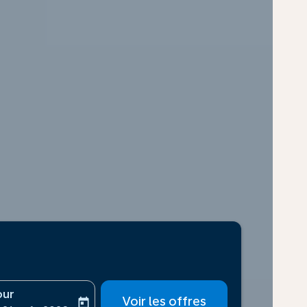
our
Voir les offres
today