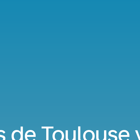
s de Toulouse 