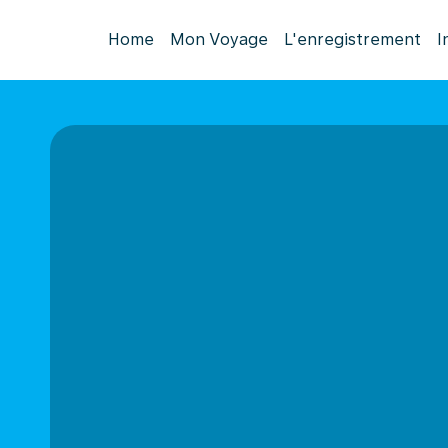
Home
Mon Voyage
L'enregistrement
I