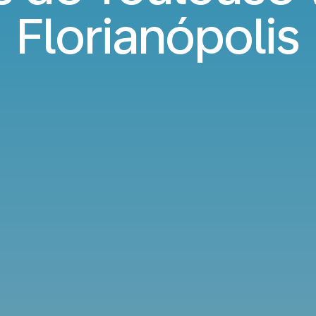
Florianópolis