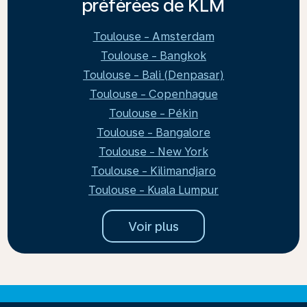
préférées de KLM
Toulouse - Amsterdam
Toulouse - Bangkok
Toulouse - Bali (Denpasar)
Toulouse - Copenhague
Toulouse - Pékin
Toulouse - Bangalore
Toulouse - New York
Toulouse - Kilimandjaro
Toulouse - Kuala Lumpur
Voir plus