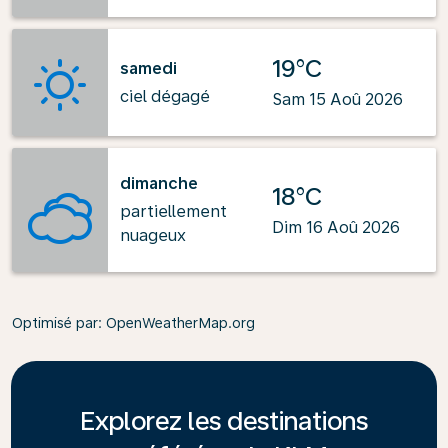
19°C
samedi
ciel dégagé
Sam 15 Aoû 2026
dimanche
18°C
partiellement
Dim 16 Aoû 2026
nuageux
Optimisé par
: OpenWeatherMap.org
Explorez les destinations