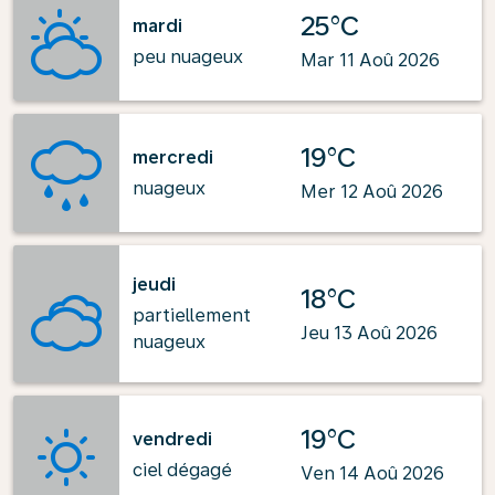
25°C
mardi
peu nuageux
Mar 11 Aoû 2026
19°C
mercredi
nuageux
Mer 12 Aoû 2026
jeudi
18°C
partiellement
Jeu 13 Aoû 2026
nuageux
19°C
vendredi
ciel dégagé
Ven 14 Aoû 2026