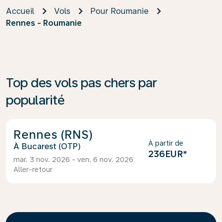
Accueil
Vols
Pour Roumanie
Rennes - Roumanie
Top des vols pas chers par
popularité
Rennes (RNS)
À partir de
Bucarest (OTP)
236EUR
*
mar. 3 nov. 2026 - ven. 6 nov. 2026
Aller-retour