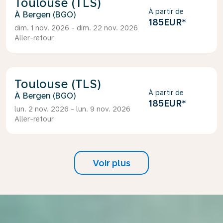
Toulouse (TLS)
À partir de
Bergen (BGO)
185EUR
*
dim. 1 nov. 2026 - dim. 22 nov. 2026
Aller-retour
Toulouse (TLS)
À partir de
Bergen (BGO)
185EUR
*
lun. 2 nov. 2026 - lun. 9 nov. 2026
Aller-retour
Voir plus