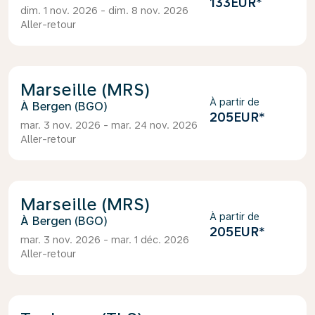
133EUR
*
dim. 1 nov. 2026 - dim. 8 nov. 2026
Aller-retour
Marseille (MRS)
À partir de
Bergen (BGO)
205EUR
*
mar. 3 nov. 2026 - mar. 24 nov. 2026
Aller-retour
Marseille (MRS)
À partir de
Bergen (BGO)
205EUR
*
mar. 3 nov. 2026 - mar. 1 déc. 2026
Aller-retour