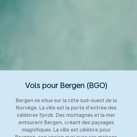
Vols pour Bergen (BGO)
Bergen se situe sur la côte sud-ouest de la
Norvège. La ville est la porte d'entrée des
célèbres fjords. Des montagnes et la mer
entourent Bergen, créant des paysages
magnifiques. La ville est célèbre pour