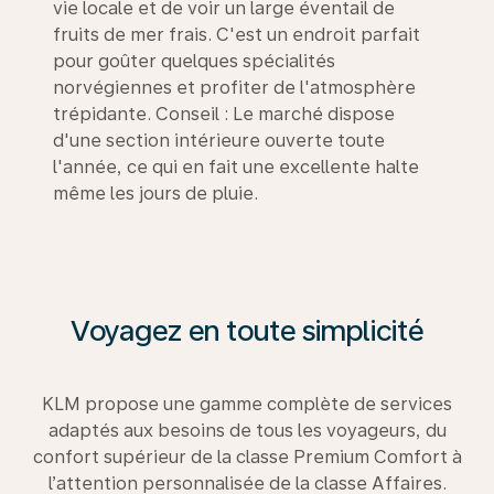
vie locale et de voir un large éventail de
fruits de mer frais. C'est un endroit parfait
pour goûter quelques spécialités
norvégiennes et profiter de l'atmosphère
trépidante. Conseil : Le marché dispose
d'une section intérieure ouverte toute
l'année, ce qui en fait une excellente halte
même les jours de pluie.
Voyagez en toute simplicité
KLM propose une gamme complète de services
adaptés aux besoins de tous les voyageurs, du
confort supérieur de la classe Premium Comfort à
l’attention personnalisée de la classe Affaires.