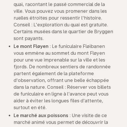
quai, racontant le passé commercial de la
ville. Vous pouvez vous promener dans les
ruelles étroites pour ressentir l'histoire.
Conseil : L'exploration du quai est gratuite.
Certains musées dans le quartier de Bryggen
sont payants.
Le mont
Fløyen
: Le funiculaire Fløibanen
vous emmène au sommet du mont Fløyen
pour une vue imprenable sur la ville et les
fjords. De nombreux sentiers de randonnée
partent également de la plateforme
d'observation, offrant une belle échappée
dans la nature. Conseil : Réserver vos billets
de funiculaire en ligne à l'avance peut vous
aider à éviter les longues files d'attente,
surtout en été.
Le marché aux poissons
: Une visite de ce
marché animé vous permet de découvrir la