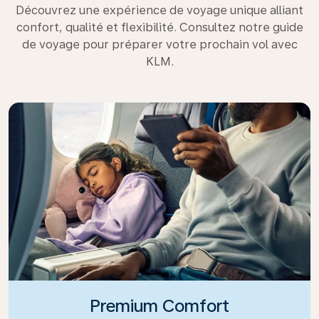
Découvrez une expérience de voyage unique alliant
confort, qualité et flexibilité. Consultez notre guide
de voyage pour préparer votre prochain vol avec
KLM.
Premium Comfort