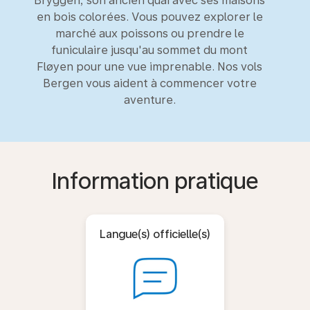
Bryggen, son ancien quai avec ses maisons
en bois colorées. Vous pouvez explorer le
marché aux poissons ou prendre le
funiculaire jusqu'au sommet du mont
Fløyen pour une vue imprenable. Nos vols
Bergen vous aident à commencer votre
aventure.
Information pratique
Langue(s) officielle(s)