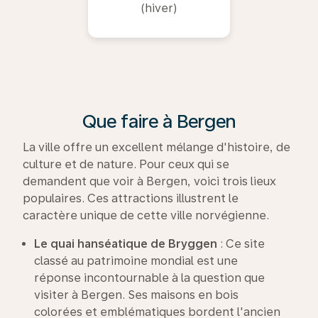
(hiver)
Que faire à Bergen
La ville offre un excellent mélange d'histoire, de
culture et de nature. Pour ceux qui se
demandent que voir à Bergen, voici trois lieux
populaires. Ces attractions illustrent le
caractère unique de cette ville norvégienne.
Le quai hanséatique de
Bryggen
: Ce site
classé au patrimoine mondial est une
réponse incontournable à la question que
visiter à Bergen. Ses maisons en bois
colorées et emblématiques bordent l'ancien