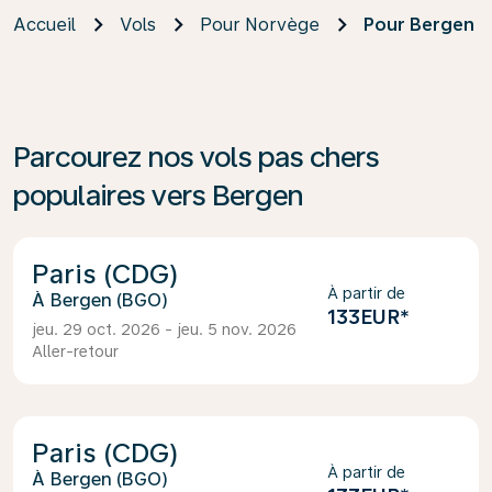
Accueil
Vols
Pour Norvège
Pour Bergen
Parcourez nos vols pas chers
populaires vers Bergen
Paris (CDG)
À partir de
Bergen (BGO)
133EUR
*
jeu. 29 oct. 2026 - jeu. 5 nov. 2026
Aller-retour
Paris (CDG)
À partir de
Bergen (BGO)