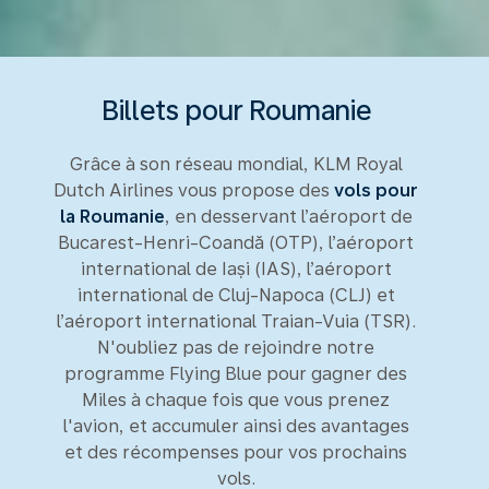
Billets pour Roumanie
Grâce à son réseau mondial, KLM Royal
Dutch Airlines vous propose des
vols pour
la Roumanie
, en desservant l’aéroport de
Bucarest-Henri-Coandă (OTP), l’aéroport
international de Iași (IAS), l’aéroport
international de Cluj-Napoca (CLJ) et
l’aéroport international Traian-Vuia (TSR).
N'oubliez pas de rejoindre notre
programme Flying Blue pour gagner des
Miles à chaque fois que vous prenez
l'avion, et accumuler ainsi des avantages
et des récompenses pour vos prochains
vols.