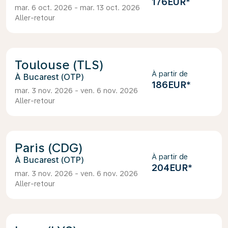
176EUR
*
mar. 6 oct. 2026 - mar. 13 oct. 2026
Aller-retour
Toulouse (TLS)
À partir de
Bucarest (OTP)
186EUR
*
mar. 3 nov. 2026 - ven. 6 nov. 2026
Aller-retour
Paris (CDG)
À partir de
Bucarest (OTP)
204EUR
*
mar. 3 nov. 2026 - ven. 6 nov. 2026
Aller-retour