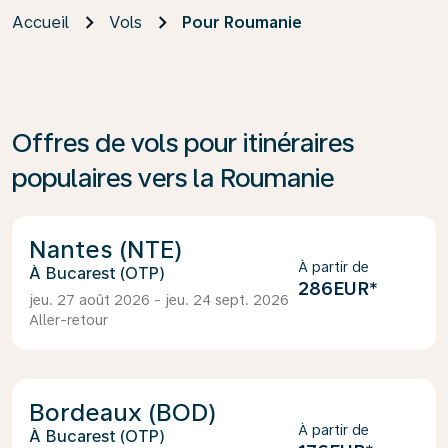
Accueil
Vols
Pour Roumanie
Offres de vols pour itinéraires
populaires vers la Roumanie
Nantes (NTE)
À partir de
Bucarest (OTP)
286EUR
*
jeu. 27 août 2026 - jeu. 24 sept. 2026
Aller-retour
Bordeaux (BOD)
À partir de
Bucarest (OTP)