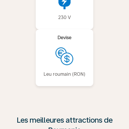
230 V
Devise
Leu roumain (RON)
Les meilleures attractions de