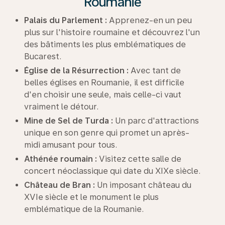
Roumanie
Palais du Parlement :
Apprenez-en un peu
plus sur l'histoire roumaine et découvrez l'un
des bâtiments les plus emblématiques de
Bucarest.
Église de la Résurrection :
Avec tant de
belles églises en Roumanie, il est difficile
d'en choisir une seule, mais celle-ci vaut
vraiment le détour.
Mine de Sel de Turda :
Un parc d'attractions
unique en son genre qui promet un après-
midi amusant pour tous.
Athénée roumain :
Visitez cette salle de
concert néoclassique qui date du XIXe siècle.
Château de Bran :
Un imposant château du
XVIe siècle et le monument le plus
emblématique de la Roumanie.