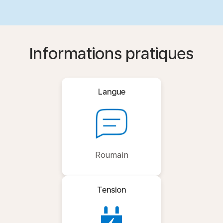
Informations pratiques
Langue
Roumain
Tension