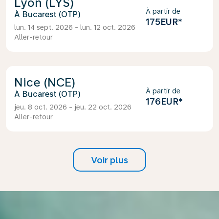
Lyon (LYS)
À partir de
Bucarest (OTP)
175EUR
*
lun. 14 sept. 2026 - lun. 12 oct. 2026
Aller-retour
Nice (NCE)
À partir de
Bucarest (OTP)
176EUR
*
jeu. 8 oct. 2026 - jeu. 22 oct. 2026
Aller-retour
Voir plus