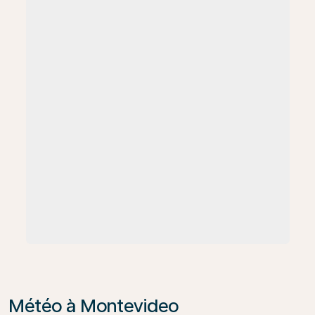
Météo à Montevideo