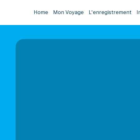
Home
Mon Voyage
L'enregistrement
I