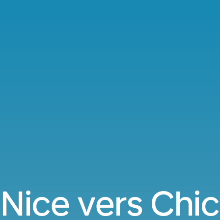
 Nice vers Chi