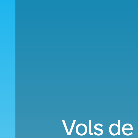
Vols de