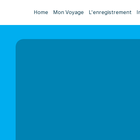
Home
Mon Voyage
L'enregistrement
I