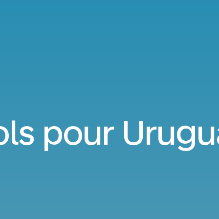
ols pour Urugu