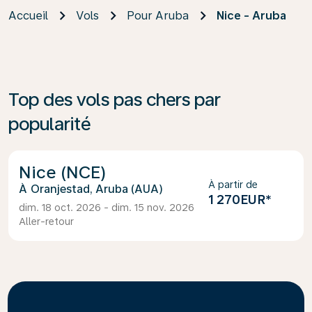
Accueil
Vols
Pour Aruba
Nice - Aruba
Top des vols pas chers par
popularité
Nice (NCE)
À partir de
Oranjestad, Aruba (AUA)
1 270EUR
*
dim. 18 oct. 2026 - dim. 15 nov. 2026
Aller-retour