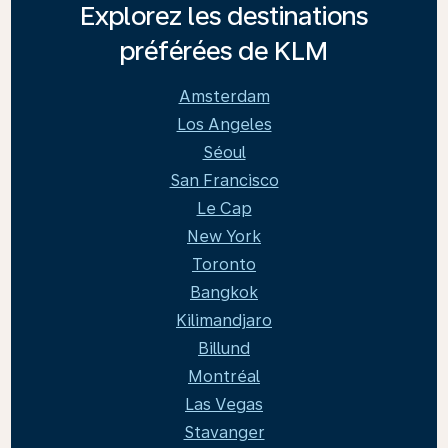
Explorez les destinations
préférées de KLM
Amsterdam
Los Angeles
Séoul
San Francisco
Le Cap
New York
Toronto
Bangkok
Kilimandjaro
Billund
Montréal
Las Vegas
Stavanger