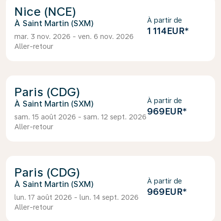
Nice (NCE)
À partir de
Saint Martin (SXM)
1 114EUR
*
mar. 3 nov. 2026 - ven. 6 nov. 2026
Aller-retour
Paris (CDG)
À partir de
Saint Martin (SXM)
969EUR
*
sam. 15 août 2026 - sam. 12 sept. 2026
Aller-retour
Paris (CDG)
À partir de
Saint Martin (SXM)
969EUR
*
lun. 17 août 2026 - lun. 14 sept. 2026
Aller-retour