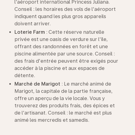
l'aéroport international Princess Juliana.
Conseil : les horaires des vols de l'aéroport
indiquent quand les plus gros appareils
doivent arriver.
Loterie Farm
: Cette réserve naturelle
privée est une oasis de verdure sur l'île,
offrant des randonnées en forêt et une
piscine alimentée par une source. Conseil :
des frais d'entrée peuvent être exigés pour
accéder à la piscine et aux espaces de
détente.
Marché de Marigot
: Le marché animé de
Marigot, la capitale de la partie française,
offre un aperçu de la vie locale. Vous y
trouverez des produits frais, des épices et
de l'artisanat. Conseil : le marché est plus
animé les mercredis et samedis.