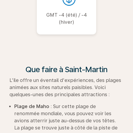
GMT -4 (été) / -4
(hiver)
Que faire à Saint-Martin
L'île offre un éventail d'expériences, des plages
animées aux sites naturels paisibles. Voici
quelques-unes des principales attractions :
Plage de Maho
: Sur cette plage de
renommée mondiale, vous pouvez voir les
avions atterrir juste au-dessus de vos têtes.
La plage se trouve juste à côté de la piste de