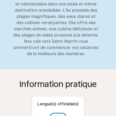
et néerlandaise dans une seule et même
destination ensoleillée. L'île possède des
plages magnifiques, des eaux claires et
des collines verdoyantes. Elle offre des
marchés animés, une cuisine délicieuse et
des plages de sable propices à la détente.
Nos vols vers Saint-Martin vous
permettront de commencer vos vacances
de la meilleure des manières.
Information pratique
Langue(s) officielle(s)