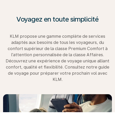
Voyagez en toute simplicité
KLM propose une gamme complète de services
adaptés aux besoins de tous les voyageurs, du
confort supérieur de la classe Premium Comfort à
l’attention personnalisée de la classe Affaires.
Découvrez une expérience de voyage unique alliant
confort, qualité et flexibilité. Consultez notre guide
de voyage pour préparer votre prochain vol avec
KLM.