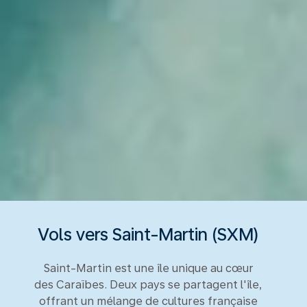
Vols vers Saint-Martin (SXM)
Saint-Martin est une île unique au cœur
des Caraïbes. Deux pays se partagent l'île,
offrant un mélange de cultures française