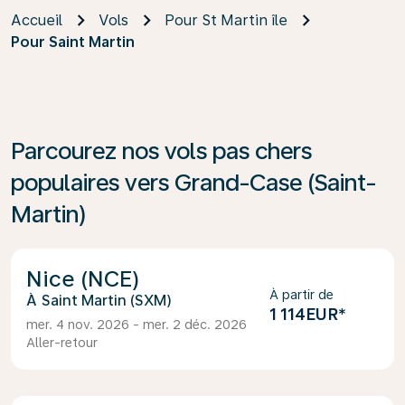
Accueil
Vols
Pour St Martin île
Pour Saint Martin
Parcourez nos vols pas chers
populaires vers Grand-Case (Saint-
Martin)
Nice (NCE)
À partir de
Saint Martin (SXM)
1 114EUR
*
mer. 4 nov. 2026 - mer. 2 déc. 2026
Aller-retour