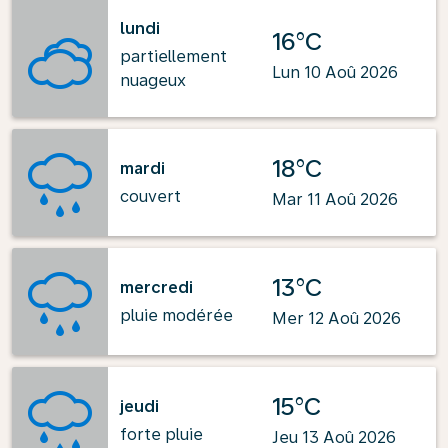
lundi
16°C
partiellement
Lun 10 Aoû 2026
nuageux
18°C
mardi
couvert
Mar 11 Aoû 2026
13°C
mercredi
pluie modérée
Mer 12 Aoû 2026
15°C
jeudi
forte pluie
Jeu 13 Aoû 2026