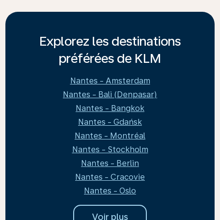
Explorez les destinations
préférées de KLM
Nantes - Amsterdam
Nantes - Bali (Denpasar)
Nantes - Bangkok
Nantes - Gdańsk
Nantes - Montréal
Nantes - Stockholm
Nantes - Berlin
Nantes - Cracovie
Nantes - Oslo
Voir plus