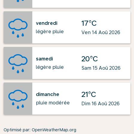
17°C
vendredi
légère pluie
Ven 14 Aoû 2026
20°C
samedi
légère pluie
Sam 15 Aoû 2026
21°C
dimanche
pluie modérée
Dim 16 Aoû 2026
Optimisé par
: OpenWeatherMap.org