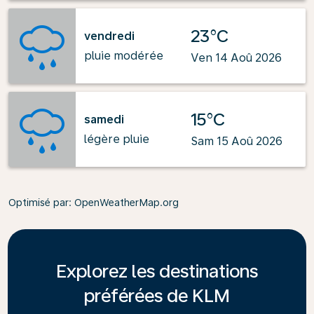
23°C
vendredi
pluie modérée
Ven 14 Aoû 2026
15°C
samedi
légère pluie
Sam 15 Aoû 2026
Optimisé par
: OpenWeatherMap.org
Explorez les destinations
préférées de KLM