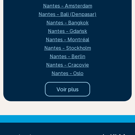
Nantes - Amsterdam
Nantes - Bali (Denpasar)
Nantes - Bangkok
Nantes - Gdańsk
Nantes - Montréal
Nantes - Stockholm
Nantes - Berlin
Nantes - Cracovie
Nantes - Oslo
Voir plus