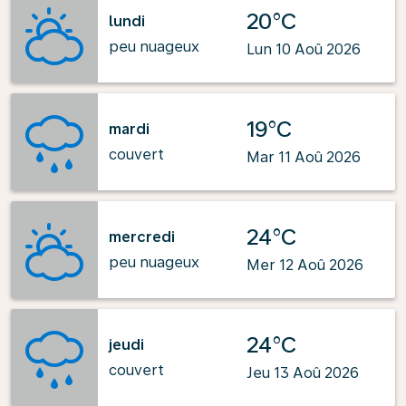
20°C
lundi
peu nuageux
Lun 10 Aoû 2026
19°C
mardi
couvert
Mar 11 Aoû 2026
24°C
mercredi
peu nuageux
Mer 12 Aoû 2026
24°C
jeudi
couvert
Jeu 13 Aoû 2026