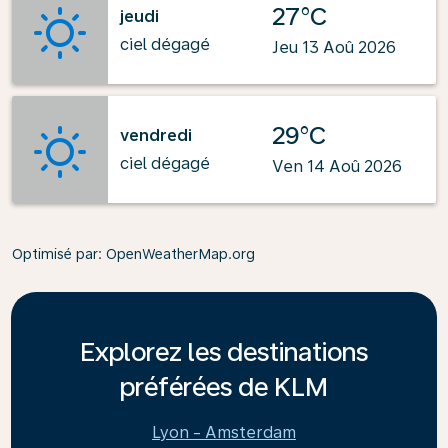
27°C
jeudi
ciel dégagé
Jeu 13 Aoû 2026
29°C
vendredi
ciel dégagé
Ven 14 Aoû 2026
Optimisé par
: OpenWeatherMap.org
Explorez les destinations
préférées de KLM
Lyon - Amsterdam