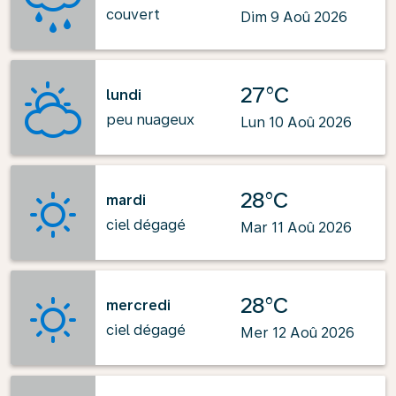
couvert
Dim 9 Aoû 2026
27°C
lundi
peu nuageux
Lun 10 Aoû 2026
28°C
mardi
ciel dégagé
Mar 11 Aoû 2026
28°C
mercredi
ciel dégagé
Mer 12 Aoû 2026