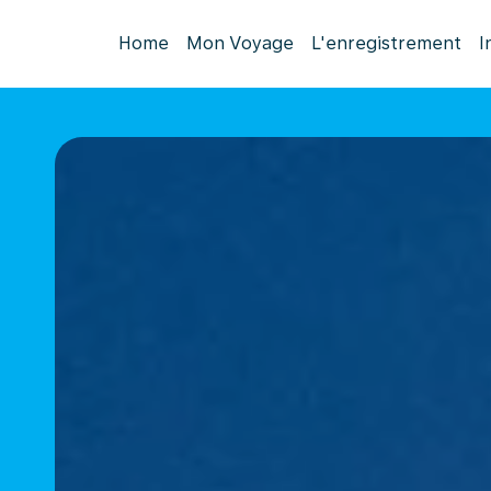
Home
Mon Voyage
L'enregistrement
I