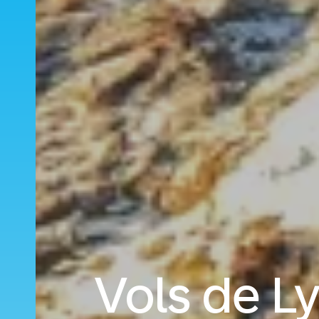
Vols de L