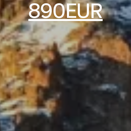
890EUR