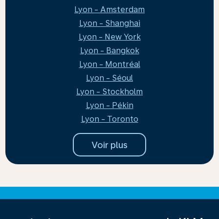
Lyon - Amsterdam
Lyon - Shanghai
Lyon - New York
Lyon - Bangkok
Lyon - Montréal
Lyon - Séoul
Lyon - Stockholm
Lyon - Pékin
Lyon - Toronto
Voir plus