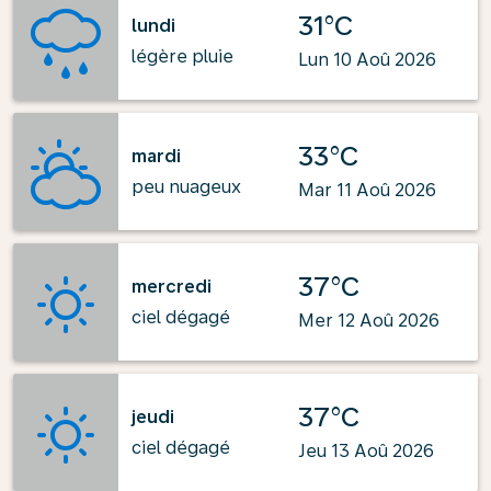
31°C
lundi
légère pluie
Lun 10 Aoû 2026
33°C
mardi
peu nuageux
Mar 11 Aoû 2026
37°C
mercredi
ciel dégagé
Mer 12 Aoû 2026
37°C
jeudi
ciel dégagé
Jeu 13 Aoû 2026