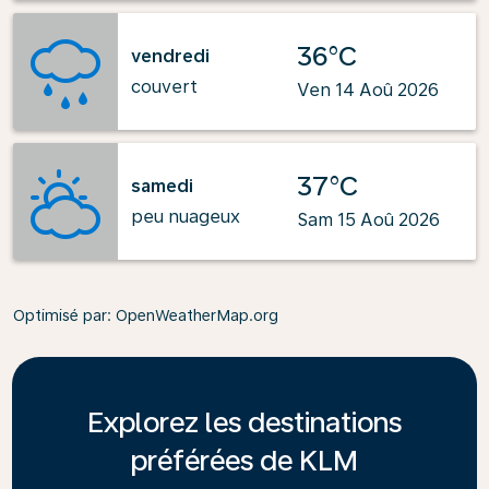
36°C
vendredi
couvert
Ven 14 Aoû 2026
37°C
samedi
peu nuageux
Sam 15 Aoû 2026
Optimisé par
: OpenWeatherMap.org
Explorez les destinations
préférées de KLM